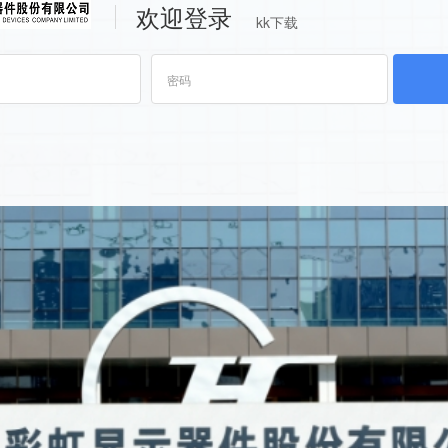
欢迎登录
kk下载